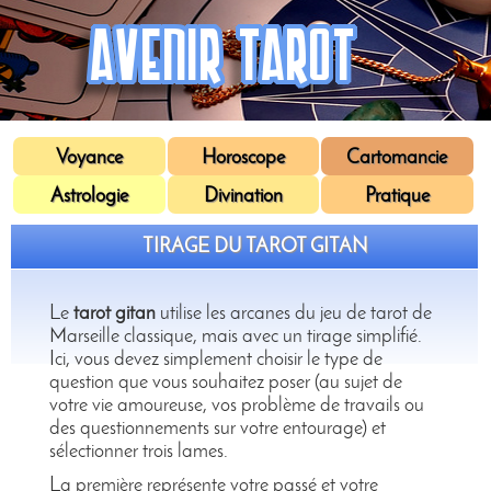
Voyance
Horoscope
Cartomancie
Astrologie
Divination
Pratique
TIRAGE DU TAROT GITAN
Le
tarot gitan
utilise les arcanes du jeu de tarot de
Marseille classique, mais avec un tirage simplifié.
Ici, vous devez simplement choisir le type de
question que vous souhaitez poser (au sujet de
votre vie amoureuse, vos problème de travails ou
des questionnements sur votre entourage) et
sélectionner trois lames.
La première représente votre passé et votre