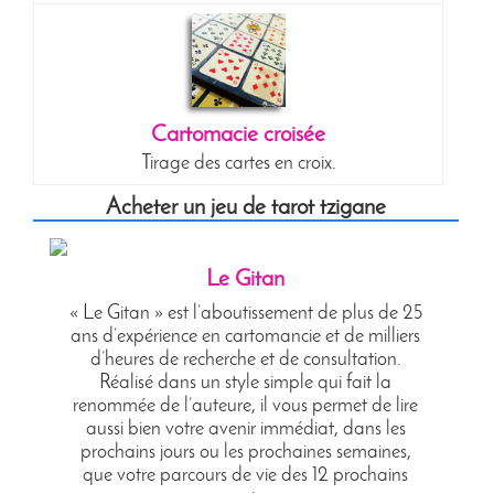
Cartomacie croisée
Tirage des cartes en croix.
Acheter un jeu de tarot tzigane
Le Gitan
« Le Gitan » est l’aboutissement de plus de 25
ans d’expérience en cartomancie et de milliers
d’heures de recherche et de consultation.
Réalisé dans un style simple qui fait la
renommée de l’auteure, il vous permet de lire
aussi bien votre avenir immédiat, dans les
prochains jours ou les prochaines semaines,
que votre parcours de vie des 12 prochains