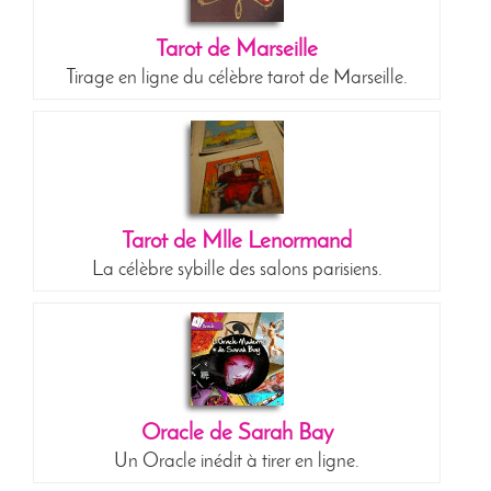
Tarot de Marseille
Tirage en ligne du célèbre tarot de Marseille.
Tarot de Mlle Lenormand
La célèbre sybille des salons parisiens.
Oracle de Sarah Bay
Un Oracle inédit à tirer en ligne.