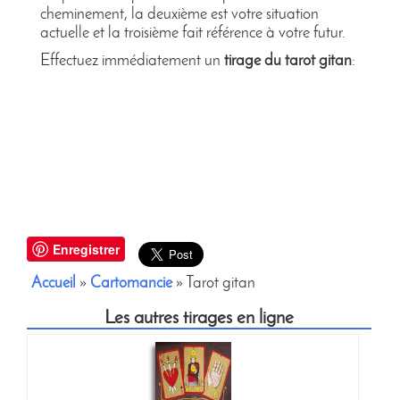
cheminement, la deuxième est votre situation
actuelle et la troisième fait référence à votre futur.
Effectuez immédiatement un
tirage du tarot gitan
:
Enregistrer
Accueil
»
Cartomancie
» Tarot gitan
Les autres tirages en ligne