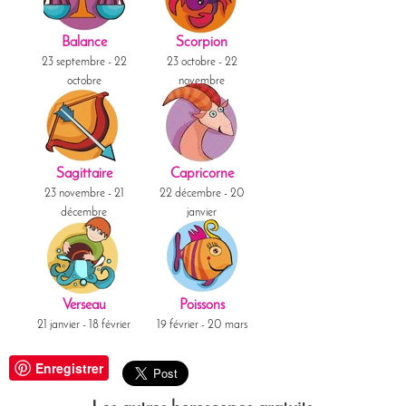
Balance
Scorpion
23 septembre - 22
23 octobre - 22
octobre
novembre
Sagittaire
Capricorne
23 novembre - 21
22 décembre - 20
décembre
janvier
Verseau
Poissons
21 janvier - 18 février
19 février - 20 mars
Enregistrer