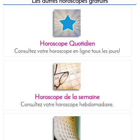
Les autres horoscopes gratuits
Horoscope Quotidien
Consultez votre horoscope en ligne tous les jours!
Horoscope de la semaine
Consultez votre horoscope hebdomadaire.