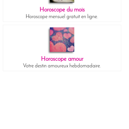
Horoscope du mois
Horoscope mensuel gratuit en ligne.
Horoscope amour
Votre destin amoureux hebdomadaire.