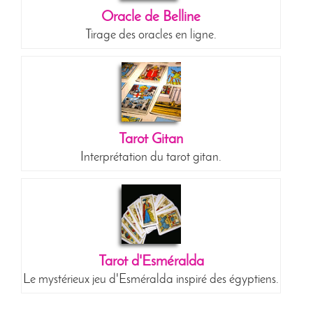
Oracle de Belline
Tirage des oracles en ligne.
Tarot Gitan
Interprétation du tarot gitan.
Tarot d'Esméralda
Le mystérieux jeu d'Esméralda inspiré des égyptiens.