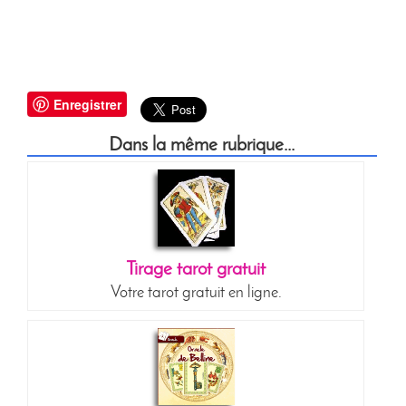
Enregistrer
Dans la même rubrique...
Tirage tarot gratuit
Votre tarot gratuit en ligne.