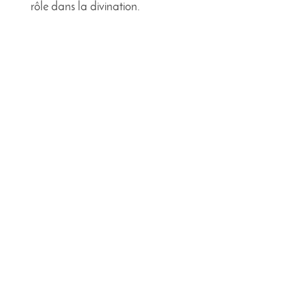
rôle dans la divination.