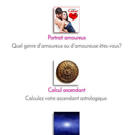
Portrait amoureux
Quel genre d'amoureux ou d'amoureuse êtes-vous?
Calcul ascendant
Calculez votre ascendant astrologique.