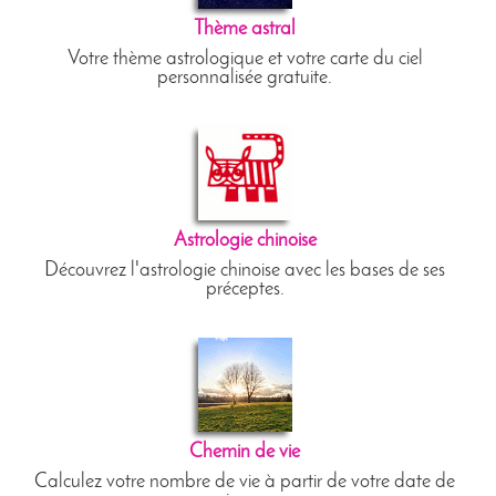
Thème astral
Votre thème astrologique et votre carte du ciel
personnalisée gratuite.
Astrologie chinoise
Découvrez l'astrologie chinoise avec les bases de ses
préceptes.
Chemin de vie
Calculez votre nombre de vie à partir de votre date de