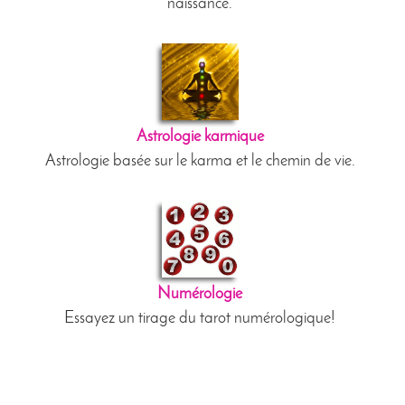
naissance.
Astrologie karmique
Astrologie basée sur le karma et le chemin de vie.
Numérologie
Essayez un tirage du tarot numérologique!