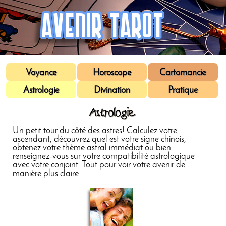
Voyance
Horoscope
Cartomancie
Astrologie
Divination
Pratique
Astrologie
Un petit tour du côté des astres! Calculez votre
ascendant, découvrez quel est votre signe chinois,
obtenez votre thème astral immédiat ou bien
renseignez-vous sur votre compatibilité astrologique
avec votre conjoint. Tout pour voir votre avenir de
manière plus claire.