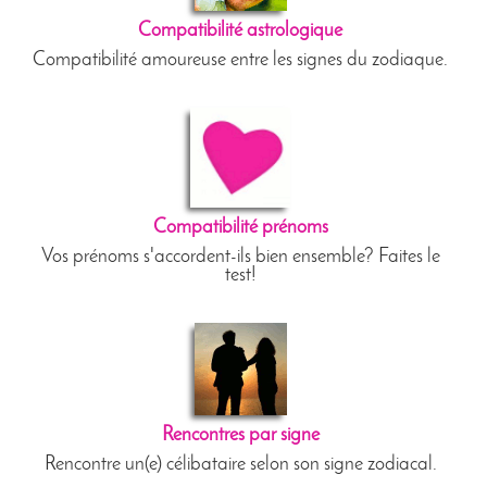
Compatibilité astrologique
Compatibilité amoureuse entre les signes du zodiaque.
Compatibilité prénoms
Vos prénoms s'accordent-ils bien ensemble? Faites le
test!
Rencontres par signe
Rencontre un(e) célibataire selon son signe zodiacal.